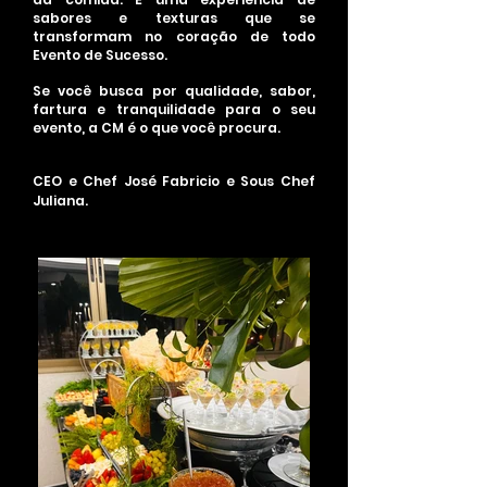
sabores e texturas que se
transformam no coração de todo
Evento de Sucesso.
Se você busca por qualidade, sabor,
fartura e tranquilidade para o seu
evento, a CM é o que você procura.
CEO e Chef José Fabricio e Sous Chef
Juliana.