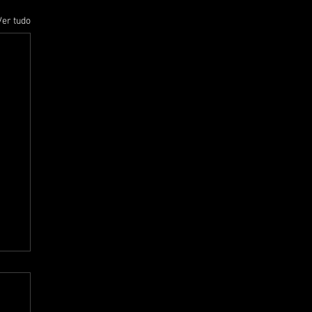
Ver tudo