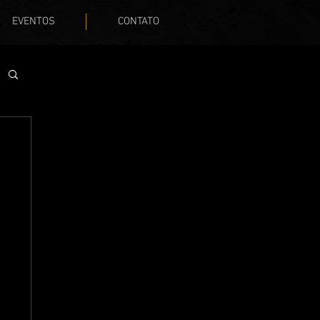
EVENTOS
CONTATO