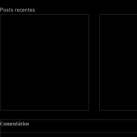
Posts recentes
Comentários