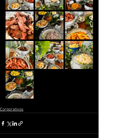
Corporativos