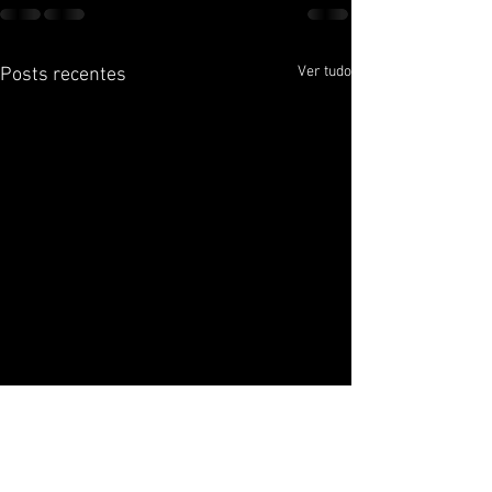
Ver tudo
Posts recentes