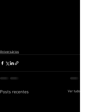
Aniversários
Ver tudo
Posts recentes